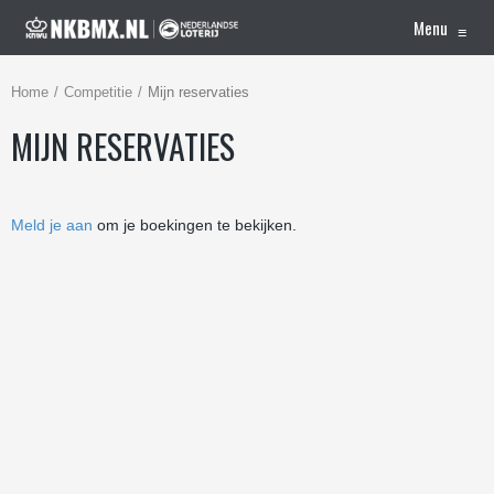
Menu
≡
Home
Competitie
Mijn reservaties
MIJN RESERVATIES
Meld je aan
om je boekingen te bekijken.