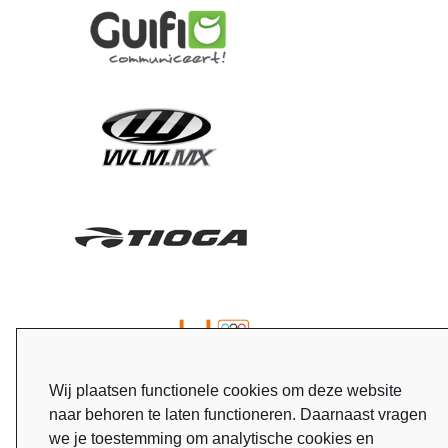
Wij plaatsen functionele cookies om deze website
naar behoren te laten functioneren. Daarnaast vragen
we je toestemming om analytische cookies en