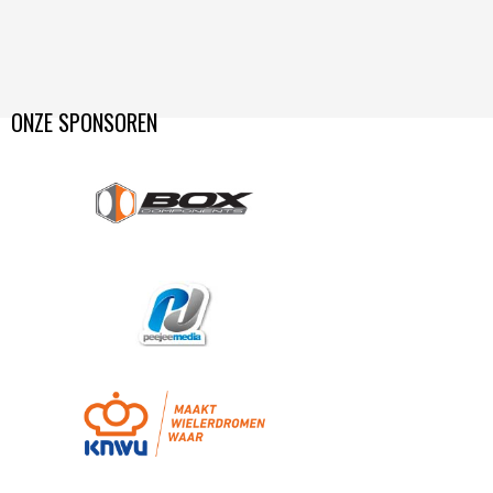
ONZE SPONSOREN