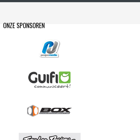
ONZE SPONSOREN