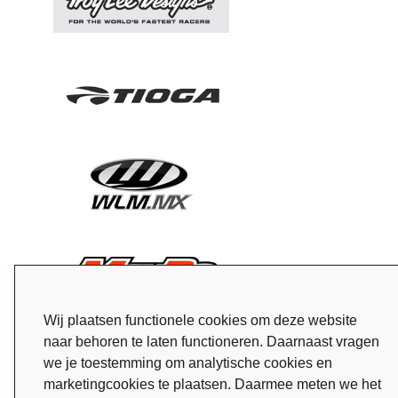
Wij plaatsen functionele cookies om deze website
naar behoren te laten functioneren. Daarnaast vragen
we je toestemming om analytische cookies en
marketingcookies te plaatsen. Daarmee meten we het