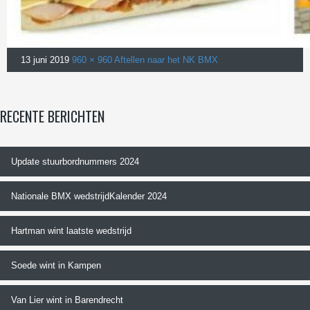
13 juni 2019
960 × 960
Aftellen naar het NK BMX
RECENTE BERICHTEN
Update stuurbordnummers 2024
Nationale BMX wedstrijdKalender 2024
Hartman wint laatste wedstrijd
Soede wint in Kampen
Van Lier wint in Barendrecht