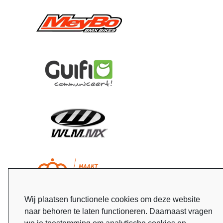
Wij plaatsen functionele cookies om deze website
naar behoren te laten functioneren. Daarnaast vragen