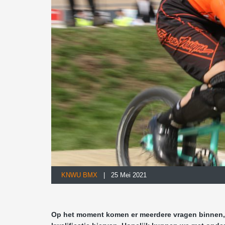
KNWU BMX
| 25 Mei 2021
Op het moment komen er meerdere vragen binnen, m