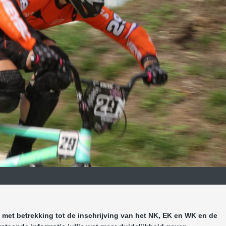
et betrekking tot de inschrijving van het NK, EK en WK en de