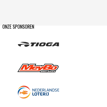
ONZE SPONSOREN