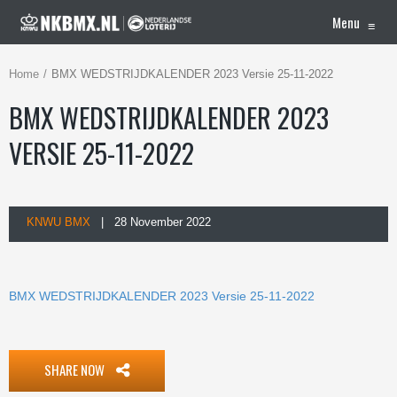
Menu
≡
Home
BMX WEDSTRIJDKALENDER 2023 Versie 25-11-2022
BMX WEDSTRIJDKALENDER 2023
VERSIE 25-11-2022
KNWU BMX
| 28 November 2022
BMX WEDSTRIJDKALENDER 2023 Versie 25-11-2022
SHARE NOW