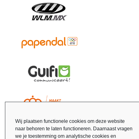
Wij plaatsen functionele cookies om deze website
naar behoren te laten functioneren. Daarnaast vragen
we je toestemming om analytische cookies en