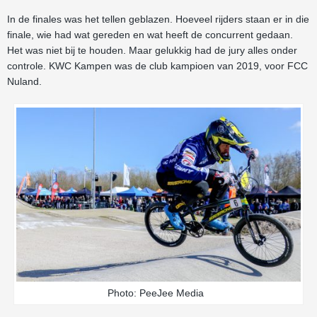
In de finales was het tellen geblazen. Hoeveel rijders staan er in die
finale, wie had wat gereden en wat heeft de concurrent gedaan.
Het was niet bij te houden. Maar gelukkig had de jury alles onder
controle. KWC Kampen was de club kampioen van 2019, voor FCC
Nuland.
Photo: PeeJee Media