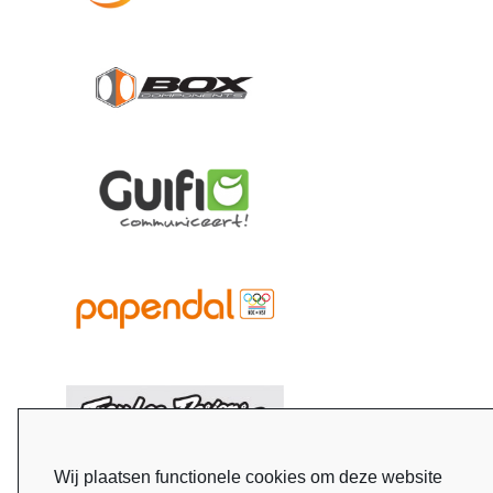
Wij plaatsen functionele cookies om deze website