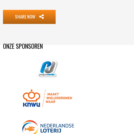
SHARE NOW
ONZE SPONSOREN