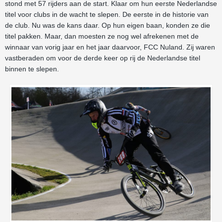
stond met 57 rijders aan de start. Klaar om hun eerste Nederlandse
titel voor clubs in de wacht te slepen. De eerste in de historie van
de club. Nu was de kans daar. Op hun eigen baan, konden ze die
titel pakken. Maar, dan moesten ze nog wel afrekenen met de
winnaar van vorig jaar en het jaar daarvoor, FCC Nuland. Zij waren
vastberaden om voor de derde keer op rij de Nederlandse titel
binnen te slepen.