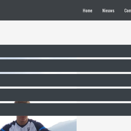
Home
Nieuws
Com