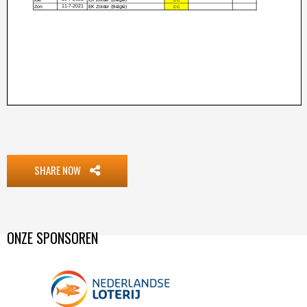
SHARE NOW
ONZE SPONSOREN