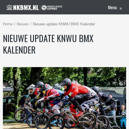
Menu
≡
Home
Nieuws
Nieuwe update KNWU BMX Kalender
NIEUWE UPDATE KNWU BMX
KALENDER