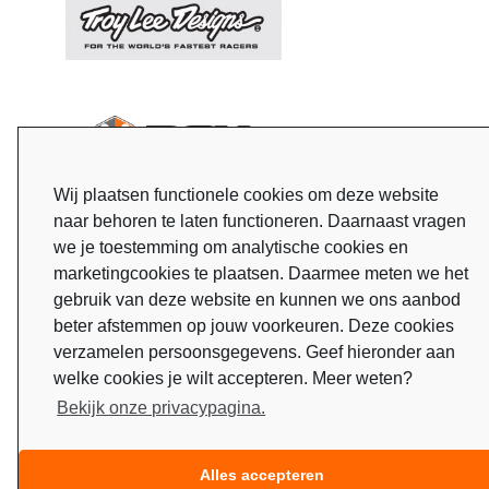
Wij plaatsen functionele cookies om deze website
naar behoren te laten functioneren. Daarnaast vragen
we je toestemming om analytische cookies en
marketingcookies te plaatsen. Daarmee meten we het
gebruik van deze website en kunnen we ons aanbod
beter afstemmen op jouw voorkeuren. Deze cookies
verzamelen persoonsgegevens. Geef hieronder aan
welke cookies je wilt accepteren. Meer weten?
Bekijk onze privacypagina.
Alles accepteren