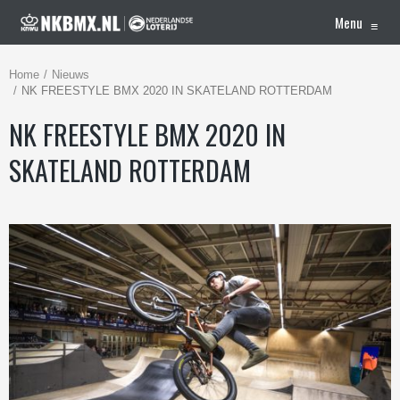
Menu
≡
Home
Nieuws
NK FREESTYLE BMX 2020 IN SKATELAND ROTTERDAM
NK FREESTYLE BMX 2020 IN
SKATELAND ROTTERDAM