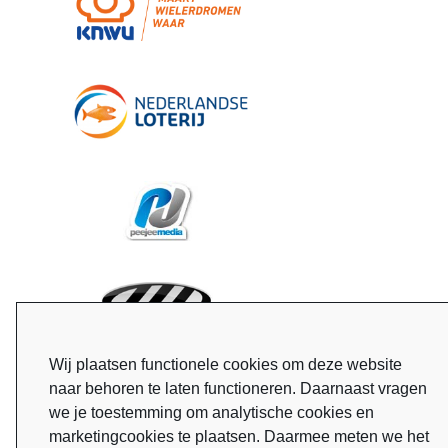
Wij plaatsen functionele cookies om deze website
naar behoren te laten functioneren. Daarnaast vragen
we je toestemming om analytische cookies en
marketingcookies te plaatsen. Daarmee meten we het