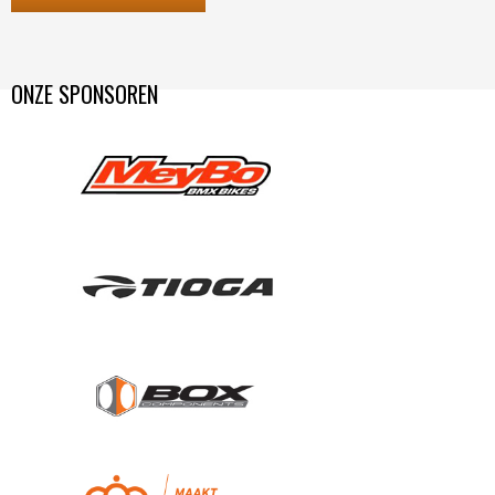
ONZE SPONSOREN