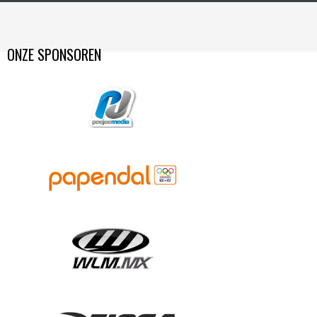
ONZE SPONSOREN