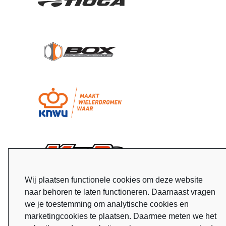
Wij plaatsen functionele cookies om deze website
naar behoren te laten functioneren. Daarnaast vragen
we je toestemming om analytische cookies en
marketingcookies te plaatsen. Daarmee meten we het