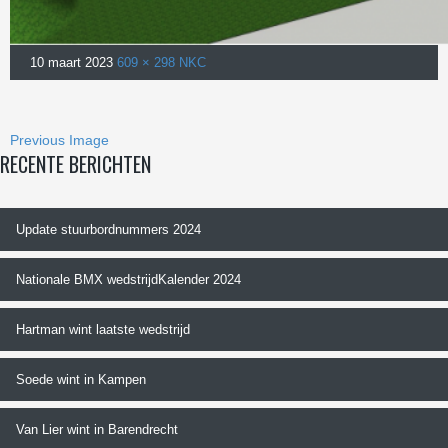
10 maart 2023
609 × 298
NKC
Previous Image
RECENTE BERICHTEN
Update stuurbordnummers 2024
Nationale BMX wedstrijdKalender 2024
Hartman wint laatste wedstrijd
Soede wint in Kampen
Van Lier wint in Barendrecht