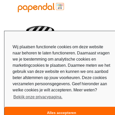
Wij plaatsen functionele cookies om deze website
naar behoren te laten functioneren. Daarnaast vragen
we je toestemming om analytische cookies en
marketingcookies te plaatsen. Daarmee meten we het
gebruik van deze website en kunnen we ons aanbod
beter afstemmen op jouw voorkeuren. Deze cookies
verzamelen persoonsgegevens. Geef hieronder aan
welke cookies je wilt accepteren. Meer weten?
Bekijk onze privacypagina.
Alles accepteren