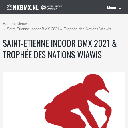
Menu
≡
Home
Nieuws
Saint-Etienne Indoor BMX 2021 & Trophée des Nations Wiawis
SAINT-ETIENNE INDOOR BMX 2021 &
TROPHÉE DES NATIONS WIAWIS