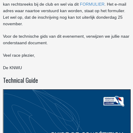
kan rechtsreeks bij de club en wel via dit
FORMULIER
. Het e-mail
adres waar naartoe verstuurd kan worden, staat op het formulier.
Let wel op, dat de inschrijving nog kan tot uiterlijk donderdag 25
november.
Voor de technische gids van dit evenement, verwijzen we jullie naar
onderstaand document.
Veel race plezier,
De KNWU
Technical Guide