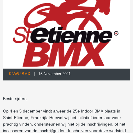
KNWU BMX
| 15 November 2021
Beste rijders,
Op 4 en 5 december vindt alweer de 25e Indoor BMX plaats in
Saint-Etienne, Frankrijk. Hoewel wij het initiatief ieder jaar weer
prachtig vinden, ondersteunen wij niet bij de inschrijvingen, of het
incasseren van de inschrijfgelden. Inschrijven voor deze wedstrijd