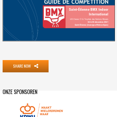
SHARE NOW
ONZE SPONSOREN