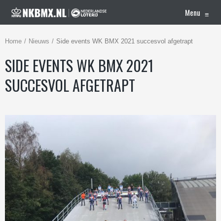
Menu
≡
Home
Nieuws
Side events WK BMX 2021 succesvol afgetrapt
SIDE EVENTS WK BMX 2021
SUCCESVOL AFGETRAPT