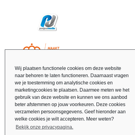
Wij plaatsen functionele cookies om deze website
naar behoren te laten functioneren. Daarnaast vragen
we je toestemming om analytische cookies en
marketingcookies te plaatsen. Daarmee meten we het
gebruik van deze website en kunnen we ons aanbod
beter afstemmen op jouw voorkeuren. Deze cookies
verzamelen persoonsgegevens. Geef hieronder aan
welke cookies je wilt accepteren. Meer weten?
Bekijk onze privacypagina.