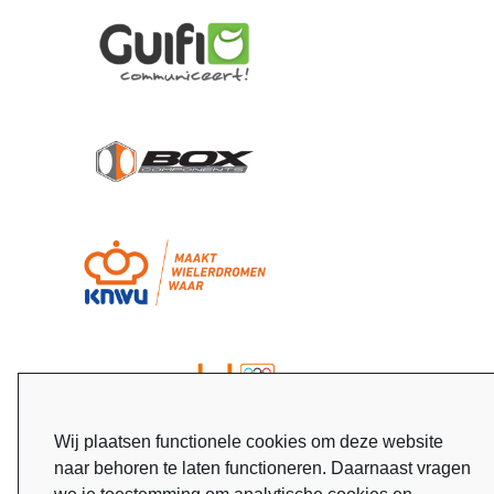
Wij plaatsen functionele cookies om deze website
naar behoren te laten functioneren. Daarnaast vragen