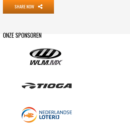
SHARE NOW
ONZE SPONSOREN