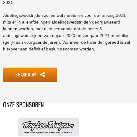
2021.
Afdelingswedstrijden zullen wel meetellen voor de ranking 2021
mits er in alle afdelingen afdelingswedstrijden georganiseerd
kunnen worden, met dien verstande dat de beste 3
afdelingswedstrijden van najaar 2020 en voorjaar 2021 meetellen
(gelijk aan voorgaande jaren). Wanneer de kalender gereed is zal
hierover een definitief besluit genomen worden.
SHARE NOW
ONZE SPONSOREN