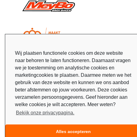
Wij plaatsen functionele cookies om deze website
naar behoren te laten functioneren. Daarnaast vragen
we je toestemming om analytische cookies en
marketingcookies te plaatsen. Daarmee meten we het
gebruik van deze website en kunnen we ons aanbod
beter afstemmen op jouw voorkeuren. Deze cookies
verzamelen persoonsgegevens. Geef hieronder aan
welke cookies je wilt accepteren. Meer weten?
Bekijk onze privacypagina.
Alles accepteren