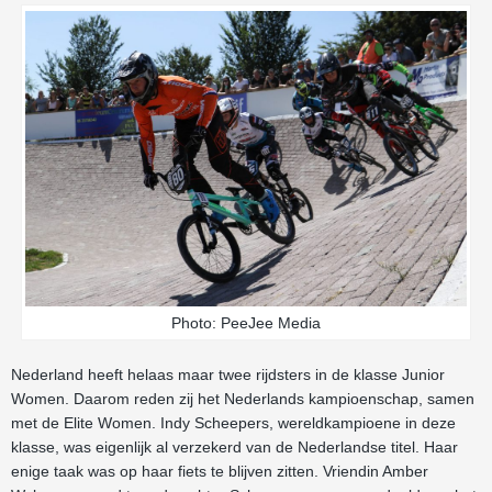
Photo: PeeJee Media
Nederland heeft helaas maar twee rijdsters in de klasse Junior
Women. Daarom reden zij het Nederlands kampioenschap, samen
met de Elite Women. Indy Scheepers, wereldkampioene in deze
klasse, was eigenlijk al verzekerd van de Nederlandse titel. Haar
enige taak was op haar fiets te blijven zitten. Vriendin Amber