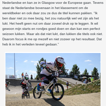
Nederlandse en kan ze in Glasgow voor de Europese gaan. Tevens
staat de Nederlandse bovenaan in het klassement om de
wereldbeker en ook daar zou ze dus de titel kunnen pakken. “Ik
ben daar niet zo mee bezig, het zou natuurlijk wel vet zijn als het
lukt. Het heeft geen nut om daar zoveel druk op te leggen. Ik wil
gewoon mijn starts en rondjes goed doen en dan kan een perfect
seizoen lukken. Maar als dat niet lukt, dan lukken die titels ook niet.
Daarom focus ik me op mezelf en niet zozeer op het resultaat. Dat
heb ik in het verleden teveel gedaan.”