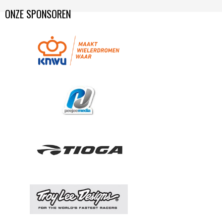
ONZE SPONSOREN