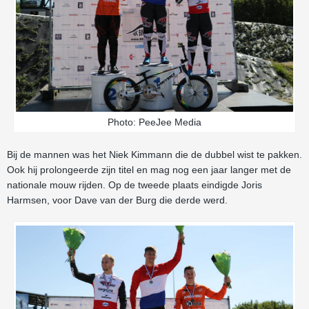
Photo: PeeJee Media
Bij de mannen was het Niek Kimmann die de dubbel wist te pakken.
Ook hij prolongeerde zijn titel en mag nog een jaar langer met de
nationale mouw rijden. Op de tweede plaats eindigde Joris
Harmsen, voor Dave van der Burg die derde werd.