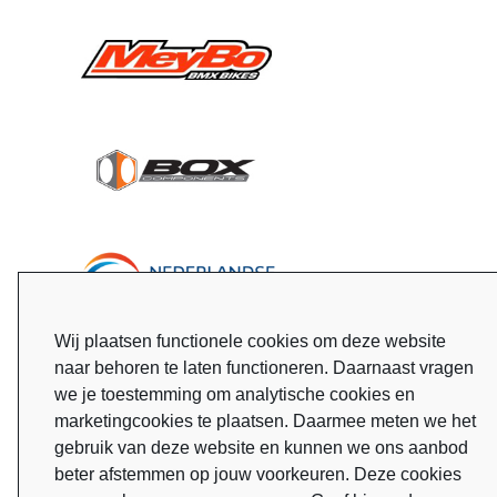
Wij plaatsen functionele cookies om deze website
naar behoren te laten functioneren. Daarnaast vragen
we je toestemming om analytische cookies en
marketingcookies te plaatsen. Daarmee meten we het
gebruik van deze website en kunnen we ons aanbod
beter afstemmen op jouw voorkeuren. Deze cookies