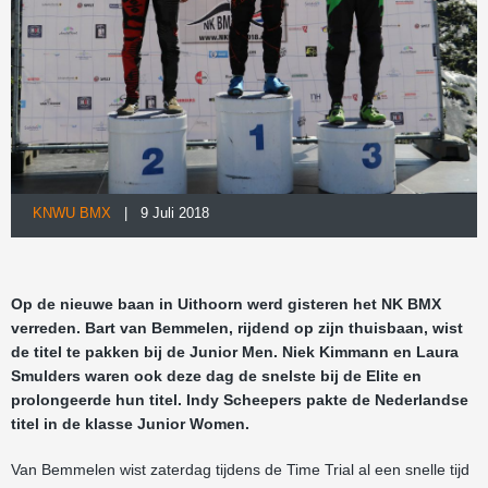
KNWU BMX
| 9 Juli 2018
Op de nieuwe baan in Uithoorn werd gisteren het NK BMX
verreden. Bart van Bemmelen, rijdend op zijn thuisbaan, wist
de titel te pakken bij de Junior Men. Niek Kimmann en Laura
Smulders waren ook deze dag de snelste bij de Elite en
prolongeerde hun titel. Indy Scheepers pakte de Nederlandse
titel in de klasse Junior Women.
Van Bemmelen wist zaterdag tijdens de Time Trial al een snelle tijd