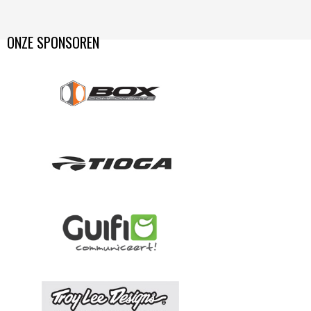
ONZE SPONSOREN