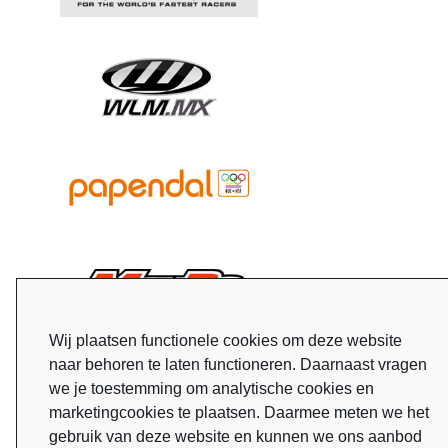
Wij plaatsen functionele cookies om deze website
naar behoren te laten functioneren. Daarnaast vragen
we je toestemming om analytische cookies en
marketingcookies te plaatsen. Daarmee meten we het
gebruik van deze website en kunnen we ons aanbod