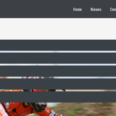
Home
Nieuws
Com