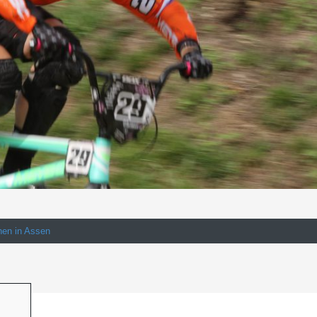
en in Assen