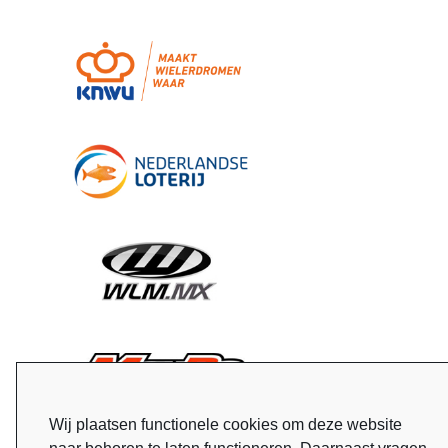
Wij plaatsen functionele cookies om deze website