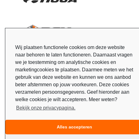
Wij plaatsen functionele cookies om deze website
naar behoren te laten functioneren. Daarnaast vragen
we je toestemming om analytische cookies en
marketingcookies te plaatsen. Daarmee meten we het
gebruik van deze website en kunnen we ons aanbod
beter afstemmen op jouw voorkeuren. Deze cookies
verzamelen persoonsgegevens. Geef hieronder aan
welke cookies je wilt accepteren. Meer weten?
Bekijk onze privacypagina.
Alles accepteren