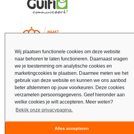
Wij plaatsen functionele cookies om deze website
naar behoren te laten functioneren. Daarnaast vragen
we je toestemming om analytische cookies en
marketingcookies te plaatsen. Daarmee meten we het
gebruik van deze website en kunnen we ons aanbod
beter afstemmen op jouw voorkeuren. Deze cookies
verzamelen persoonsgegevens. Geef hieronder aan
welke cookies je wilt accepteren. Meer weten?
Bekijk onze privacypagina.
Alles accepteren