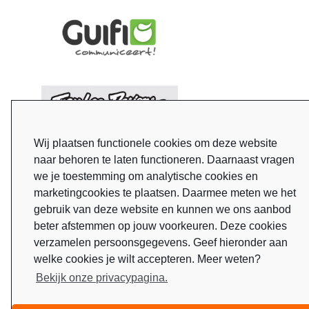
Wij plaatsen functionele cookies om deze website
naar behoren te laten functioneren. Daarnaast vragen
we je toestemming om analytische cookies en
marketingcookies te plaatsen. Daarmee meten we het
gebruik van deze website en kunnen we ons aanbod
beter afstemmen op jouw voorkeuren. Deze cookies
verzamelen persoonsgegevens. Geef hieronder aan
welke cookies je wilt accepteren. Meer weten?
Bekijk onze privacypagina.