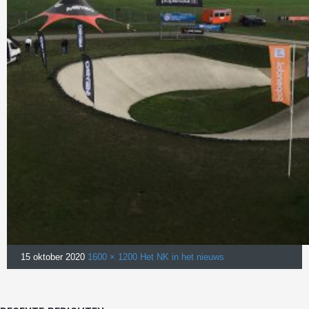
15 oktober 2020
1600 × 1200
Het NK in het nieuws