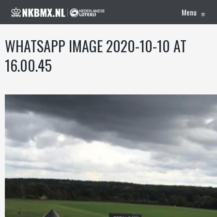
Menu
≡
WHATSAPP IMAGE 2020-10-10 AT
16.00.45