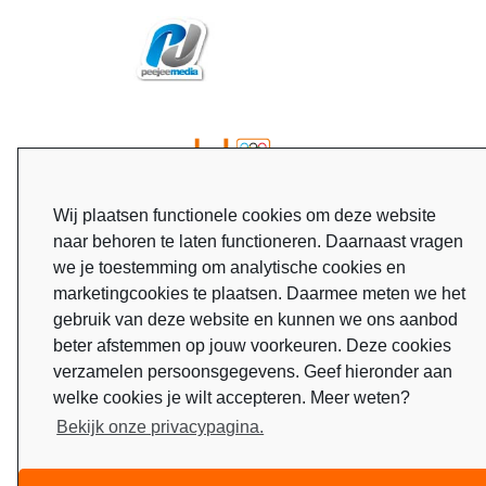
Wij plaatsen functionele cookies om deze website
naar behoren te laten functioneren. Daarnaast vragen
we je toestemming om analytische cookies en
marketingcookies te plaatsen. Daarmee meten we het
gebruik van deze website en kunnen we ons aanbod
beter afstemmen op jouw voorkeuren. Deze cookies
verzamelen persoonsgegevens. Geef hieronder aan
welke cookies je wilt accepteren. Meer weten?
Bekijk onze privacypagina.