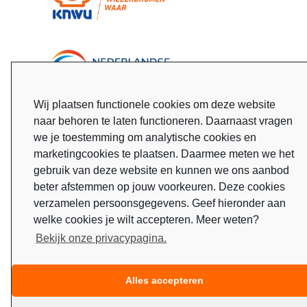
Wij plaatsen functionele cookies om deze website
naar behoren te laten functioneren. Daarnaast vragen
we je toestemming om analytische cookies en
marketingcookies te plaatsen. Daarmee meten we het
gebruik van deze website en kunnen we ons aanbod
beter afstemmen op jouw voorkeuren. Deze cookies
verzamelen persoonsgegevens. Geef hieronder aan
welke cookies je wilt accepteren. Meer weten?
Bekijk onze privacypagina.
Alles accepteren