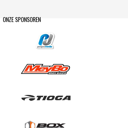
ONZE SPONSOREN