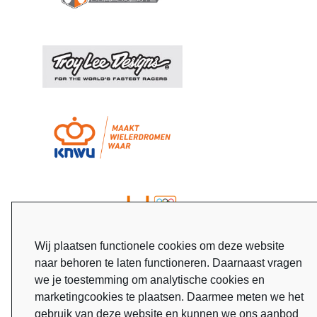
Wij plaatsen functionele cookies om deze website
naar behoren te laten functioneren. Daarnaast vragen
we je toestemming om analytische cookies en
marketingcookies te plaatsen. Daarmee meten we het
gebruik van deze website en kunnen we ons aanbod