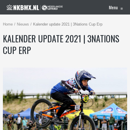
Menu
≡
Home
Nieuws
Kalender update 2021 | 3Nations Cup Erp
KALENDER UPDATE 2021 | 3NATIONS
CUP ERP