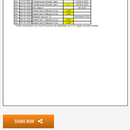
SHARE NOW