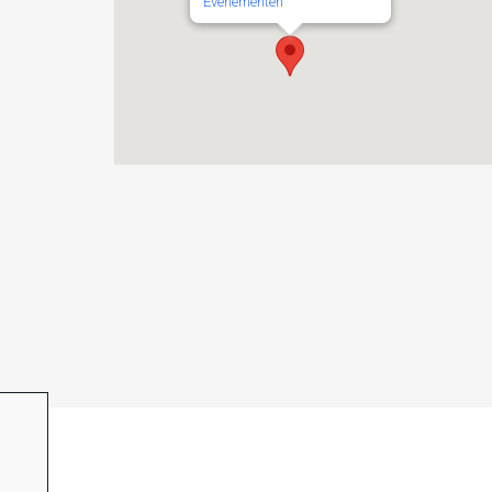
Evenementen