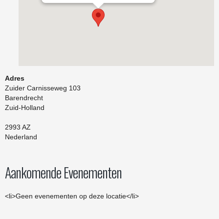
Adres
Zuider Carnisseweg 103
Barendrecht
Zuid-Holland
2993 AZ
Nederland
Aankomende Evenementen
<li>Geen evenementen op deze locatie</li>