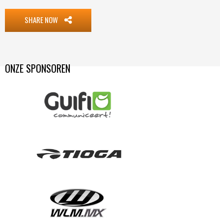
SHARE NOW
ONZE SPONSOREN