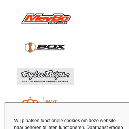
Wij plaatsen functionele cookies om deze website
naar behoren te laten functioneren. Daarnaast vragen