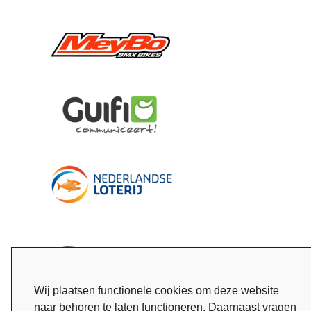
Wij plaatsen functionele cookies om deze website
naar behoren te laten functioneren. Daarnaast vragen