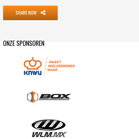
SHARE NOW
ONZE SPONSOREN