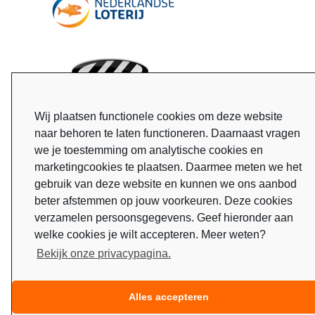
Wij plaatsen functionele cookies om deze website
naar behoren te laten functioneren. Daarnaast vragen
we je toestemming om analytische cookies en
marketingcookies te plaatsen. Daarmee meten we het
gebruik van deze website en kunnen we ons aanbod
beter afstemmen op jouw voorkeuren. Deze cookies
verzamelen persoonsgegevens. Geef hieronder aan
welke cookies je wilt accepteren. Meer weten?
Bekijk onze privacypagina.
Alles accepteren