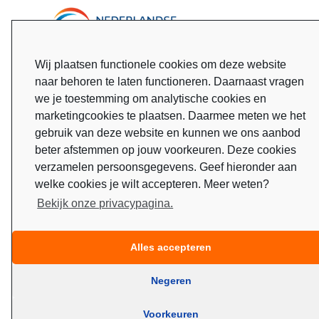
Wij plaatsen functionele cookies om deze website
naar behoren te laten functioneren. Daarnaast vragen
we je toestemming om analytische cookies en
marketingcookies te plaatsen. Daarmee meten we het
gebruik van deze website en kunnen we ons aanbod
beter afstemmen op jouw voorkeuren. Deze cookies
verzamelen persoonsgegevens. Geef hieronder aan
welke cookies je wilt accepteren. Meer weten?
Bekijk onze privacypagina.
Alles accepteren
Negeren
Voorkeuren