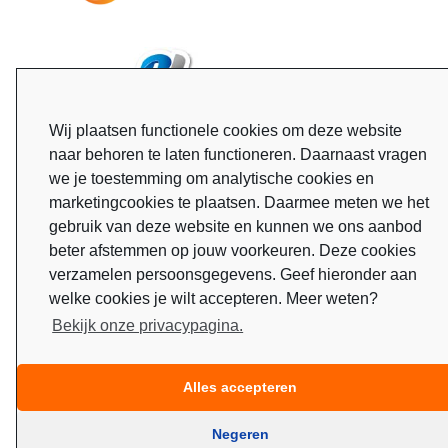
Wij plaatsen functionele cookies om deze website
naar behoren te laten functioneren. Daarnaast vragen
we je toestemming om analytische cookies en
marketingcookies te plaatsen. Daarmee meten we het
gebruik van deze website en kunnen we ons aanbod
beter afstemmen op jouw voorkeuren. Deze cookies
verzamelen persoonsgegevens. Geef hieronder aan
welke cookies je wilt accepteren. Meer weten?
Bekijk onze privacypagina.
Alles accepteren
Negeren