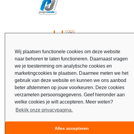
Wij plaatsen functionele cookies om deze website
naar behoren te laten functioneren. Daarnaast vragen
we je toestemming om analytische cookies en
marketingcookies te plaatsen. Daarmee meten we het
gebruik van deze website en kunnen we ons aanbod
beter afstemmen op jouw voorkeuren. Deze cookies
verzamelen persoonsgegevens. Geef hieronder aan
welke cookies je wilt accepteren. Meer weten?
Bekijk onze privacypagina.
Alles accepteren