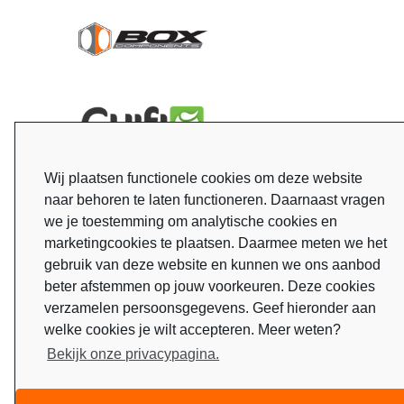
Wij plaatsen functionele cookies om deze website
naar behoren te laten functioneren. Daarnaast vragen
we je toestemming om analytische cookies en
marketingcookies te plaatsen. Daarmee meten we het
gebruik van deze website en kunnen we ons aanbod
beter afstemmen op jouw voorkeuren. Deze cookies
verzamelen persoonsgegevens. Geef hieronder aan
welke cookies je wilt accepteren. Meer weten?
Bekijk onze privacypagina.