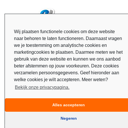
Wij plaatsen functionele cookies om deze website
naar behoren te laten functioneren. Daarnaast vragen
we je toestemming om analytische cookies en
marketingcookies te plaatsen. Daarmee meten we het
gebruik van deze website en kunnen we ons aanbod
beter afstemmen op jouw voorkeuren. Deze cookies
verzamelen persoonsgegevens. Geef hieronder aan
welke cookies je wilt accepteren. Meer weten?
Bekijk onze privacypagina.
Alles accepteren
Negeren