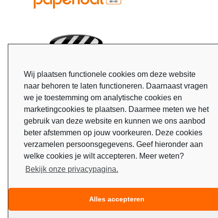
Wij plaatsen functionele cookies om deze website
naar behoren te laten functioneren. Daarnaast vragen
we je toestemming om analytische cookies en
marketingcookies te plaatsen. Daarmee meten we het
gebruik van deze website en kunnen we ons aanbod
beter afstemmen op jouw voorkeuren. Deze cookies
verzamelen persoonsgegevens. Geef hieronder aan
welke cookies je wilt accepteren. Meer weten?
Bekijk onze privacypagina.
Alles accepteren