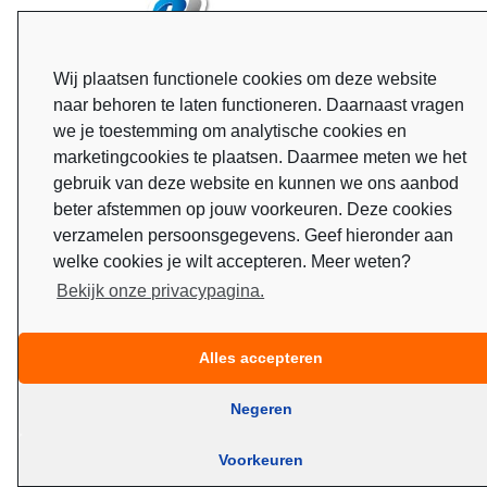
Wij plaatsen functionele cookies om deze website
naar behoren te laten functioneren. Daarnaast vragen
we je toestemming om analytische cookies en
marketingcookies te plaatsen. Daarmee meten we het
gebruik van deze website en kunnen we ons aanbod
beter afstemmen op jouw voorkeuren. Deze cookies
verzamelen persoonsgegevens. Geef hieronder aan
welke cookies je wilt accepteren. Meer weten?
Bekijk onze privacypagina.
Alles accepteren
Negeren
Voorkeuren