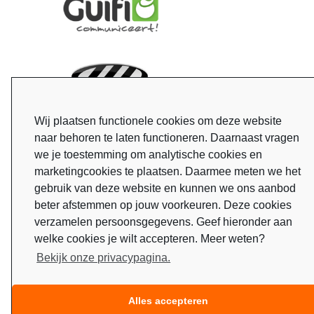
Wij plaatsen functionele cookies om deze website
naar behoren te laten functioneren. Daarnaast vragen
we je toestemming om analytische cookies en
marketingcookies te plaatsen. Daarmee meten we het
gebruik van deze website en kunnen we ons aanbod
beter afstemmen op jouw voorkeuren. Deze cookies
verzamelen persoonsgegevens. Geef hieronder aan
welke cookies je wilt accepteren. Meer weten?
Bekijk onze privacypagina.
Alles accepteren