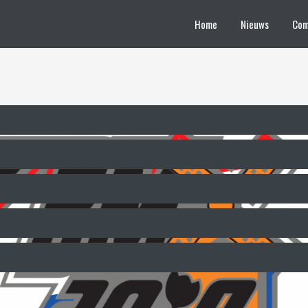
Home
Nieuws
Com