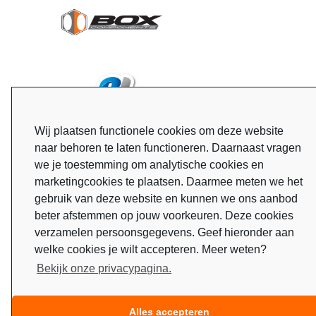
Wij plaatsen functionele cookies om deze website
naar behoren te laten functioneren. Daarnaast vragen
we je toestemming om analytische cookies en
marketingcookies te plaatsen. Daarmee meten we het
gebruik van deze website en kunnen we ons aanbod
beter afstemmen op jouw voorkeuren. Deze cookies
verzamelen persoonsgegevens. Geef hieronder aan
welke cookies je wilt accepteren. Meer weten?
Bekijk onze privacypagina.
Alles accepteren