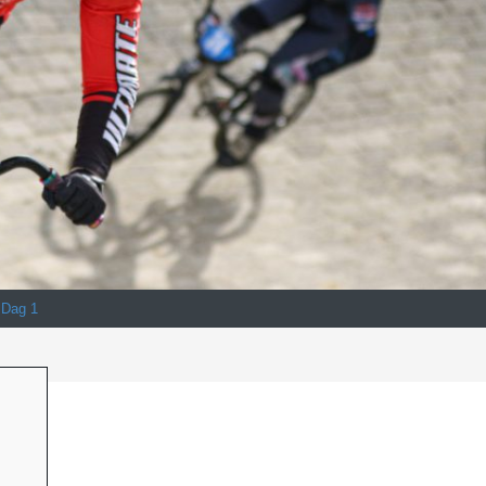
 Dag 1