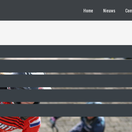
Home
Nieuws
Com