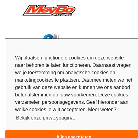
Wij plaatsen functionele cookies om deze website
naar behoren te laten functioneren. Daarnaast vragen
we je toestemming om analytische cookies en
marketingcookies te plaatsen. Daarmee meten we het
gebruik van deze website en kunnen we ons aanbod
beter afstemmen op jouw voorkeuren. Deze cookies
verzamelen persoonsgegevens. Geef hieronder aan
welke cookies je wilt accepteren. Meer weten?
Bekijk onze privacypagina.
Alles accepteren