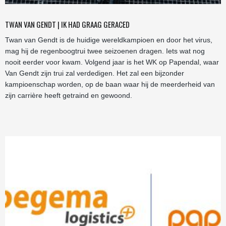
TWAN VAN GENDT | IK HAD GRAAG GERACED
Twan van Gendt is de huidige wereldkampioen en door het virus,
mag hij de regenboogtrui twee seizoenen dragen. Iets wat nog
nooit eerder voor kwam. Volgend jaar is het WK op Papendal, waar
Van Gendt zijn trui zal verdedigen. Het zal een bijzonder
kampioenschap worden, op de baan waar hij de meerderheid van
zijn carrière heeft getraind en gewoond.