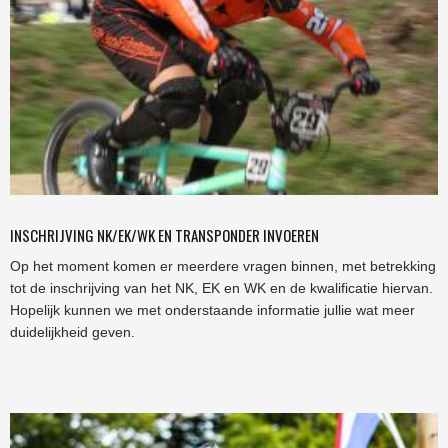
INSCHRIJVING NK/EK/WK EN TRANSPONDER INVOEREN
Op het moment komen er meerdere vragen binnen, met betrekking
tot de inschrijving van het NK, EK en WK en de kwalificatie hiervan.
Hopelijk kunnen we met onderstaande informatie jullie wat meer
duidelijkheid geven.