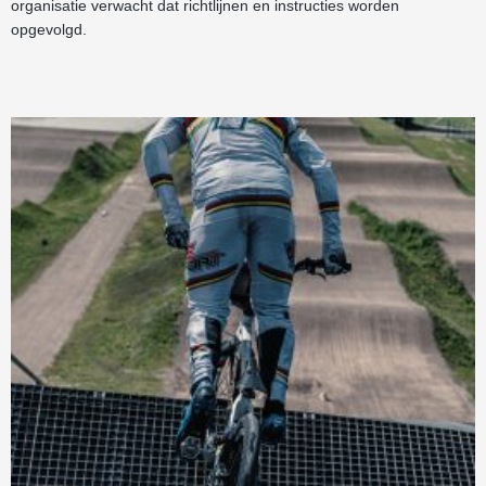
organisatie verwacht dat richtlijnen en instructies worden
opgevolgd.