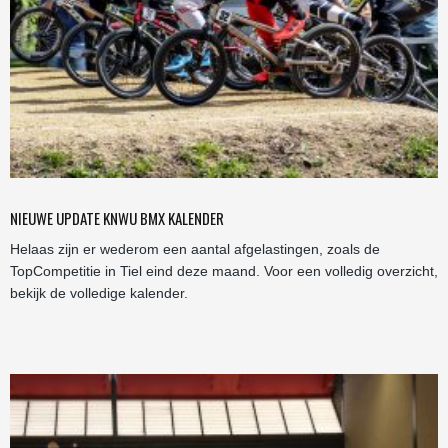
NIEUWE UPDATE KNWU BMX KALENDER
Helaas zijn er wederom een aantal afgelastingen, zoals de
TopCompetitie in Tiel eind deze maand. Voor een volledig overzicht,
bekijk de volledige kalender.