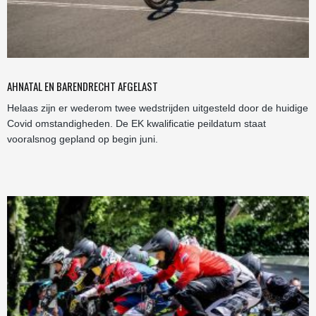
AHNATAL EN BARENDRECHT AFGELAST
Helaas zijn er wederom twee wedstrijden uitgesteld door de huidige
Covid omstandigheden. De EK kwalificatie peildatum staat
vooralsnog gepland op begin juni.