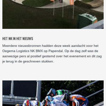
HET NK IN HET NIEUWS
Meerdere nieuwsbronnen hadden deze week aandacht voor het
Oegema Logistics NK BMX op Papendal. Op de dag zelf was de
aanwezige pers al positief gestemd over het evenement en dit zag
je terug in de geschreven stukken.