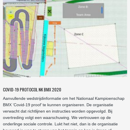
COVID-19 PROTOCOL NK BMX 2020
Aanvullende wedstrijdinformatie om het Nationaal Kampioenschap
BMX ‘Covid-19 proof’ te kunnen organiseren. De organisatie
verwacht dat richtlijnen en instructies worden opgevolgd. Bij
overtreding volgt een waarschuwing. We vertrouwen op de
onderlinge sociale controle. Lukt het niet, dan is de organisatie