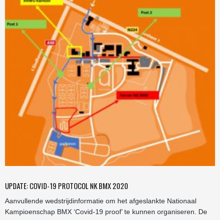
UPDATE: COVID-19 PROTOCOL NK BMX 2020
Aanvullende wedstrijdinformatie om het afgeslankte Nationaal
Kampioenschap BMX ‘Covid-19 proof’ te kunnen organiseren. De