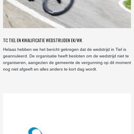
TC TIEL EN KWALIFICATIE WEDSTRIJDEN EK/WK
Helaas hebben we het bericht gekregen dat de wedstrijd in Tiel is
geannuleerd. De organisatie heeft besloten om de wedstrijd niet te
organiseren, aangezien de gemeente de vergunning op dit moment
nog niet afgeeft en alles anders te kort dag wordt.