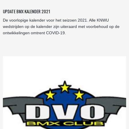
UPDATE BMX KALENDER 2021
De voorlopige kalender voor het seizoen 2021. Alle KNWU
wedstrijden op de kalender zijn uiteraard met voorbehoud op de
ontwikkelingen omtrent COVID-19.