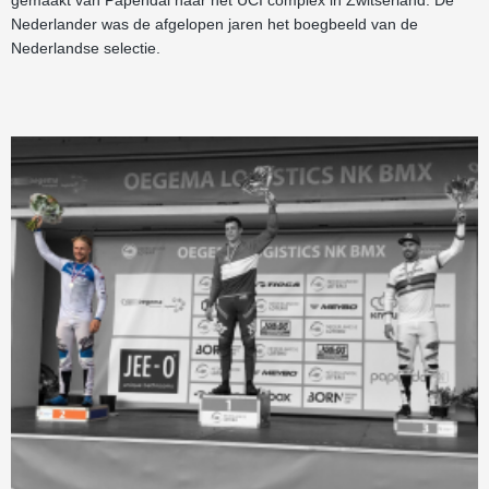
Nederlander was de afgelopen jaren het boegbeeld van de
Nederlandse selectie.