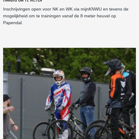
Inschrijvingen open voor NK en WK via mijnKNWU en tevens de
mogelijkheid om te trainingen vanaf de 8 meter heuvel op
Papendal.