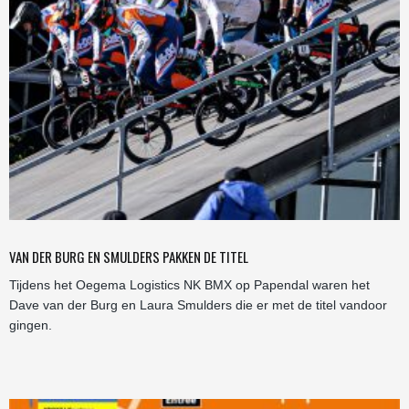
VAN DER BURG EN SMULDERS PAKKEN DE TITEL
Tijdens het Oegema Logistics NK BMX op Papendal waren het
Dave van der Burg en Laura Smulders die er met de titel vandoor
gingen.