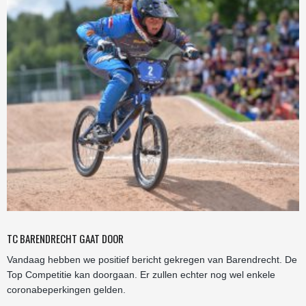
TC BARENDRECHT GAAT DOOR
Vandaag hebben we positief bericht gekregen van Barendrecht. De
Top Competitie kan doorgaan. Er zullen echter nog wel enkele
coronabeperkingen gelden.