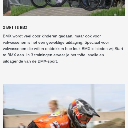
START TO BMX
BMX wordt veel door kinderen gedaan, maar ook voor
volwassenen is het een geweldige uitdaging. Speciaal voor
volwassenen die willen ontdekken hoe leuk BMX is bieden wij Start
to BMX aan. In 3 trainingen ervaar je het toffe, snelle en
uitdagende van de BMX-sport.