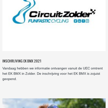
INSCHRIJVING EK BMX 2021
Vandaag hebben we informatie ontvangen vanuit de UEC omtrent
het EK BMX in Zolder. De inschrijving voor het EK BMX is zojuist
geopend.