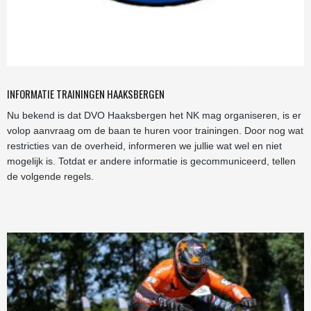
INFORMATIE TRAININGEN HAAKSBERGEN
Nu bekend is dat DVO Haaksbergen het NK mag organiseren, is er
volop aanvraag om de baan te huren voor trainingen. Door nog wat
restricties van de overheid, informeren we jullie wat wel en niet
mogelijk is. Totdat er andere informatie is gecommuniceerd, tellen
de volgende regels.