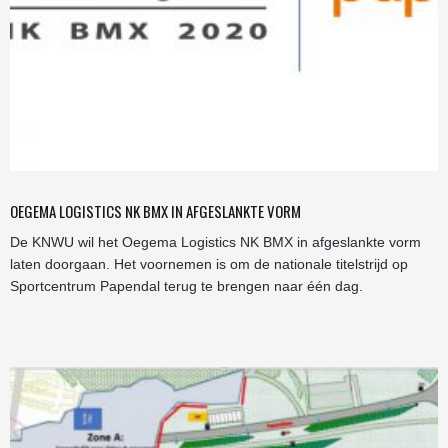
OEGEMA LOGISTICS NK BMX IN AFGESLANKTE VORM
De KNWU wil het Oegema Logistics NK BMX in afgeslankte vorm
laten doorgaan. Het voornemen is om de nationale titelstrijd op
Sportcentrum Papendal terug te brengen naar één dag.