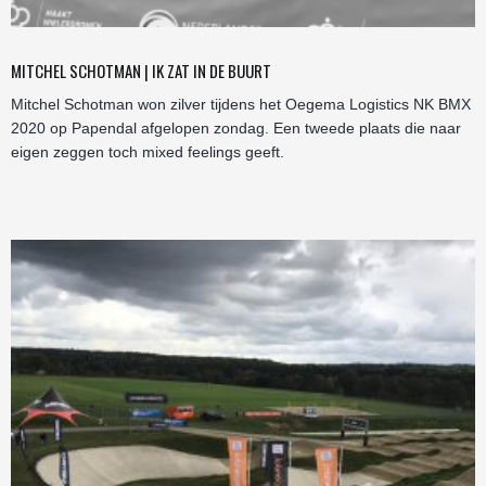
MITCHEL SCHOTMAN | IK ZAT IN DE BUURT
Mitchel Schotman won zilver tijdens het Oegema Logistics NK BMX
2020 op Papendal afgelopen zondag. Een tweede plaats die naar
eigen zeggen toch mixed feelings geeft.