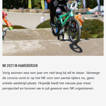
NK 2021 IN HAAKSBERGEN
Vorig seizoen was een jaar om niet lang bij stil te staan. Vanwege
de corona vond er op het NK voor een aantal rijders na, geen
enkele wedstrijd plaats. Hopelijk biedt het nieuwe jaar meer
perspectief en kunnen we in juli gewoon een NK organiseren.