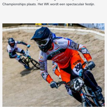
Championships plaats. Het WK wordt een spectaculair festijn.