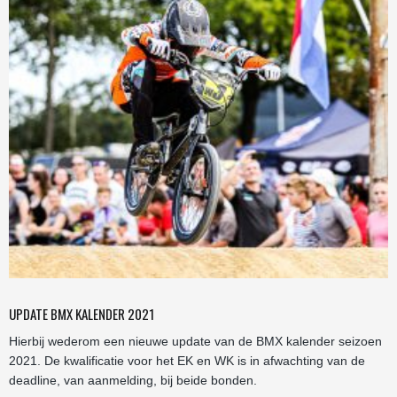
UPDATE BMX KALENDER 2021
Hierbij wederom een nieuwe update van de BMX kalender seizoen
2021. De kwalificatie voor het EK en WK is in afwachting van de
deadline, van aanmelding, bij beide bonden.